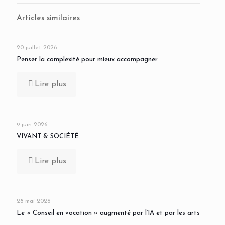
Articles similaires
20 juillet 2026
Penser la complexité pour mieux accompagner
Lire plus
9 juin 2026
VIVANT & SOCIÉTÉ
Lire plus
28 mai 2026
Le « Conseil en vocation » augmenté par l’IA et par les arts