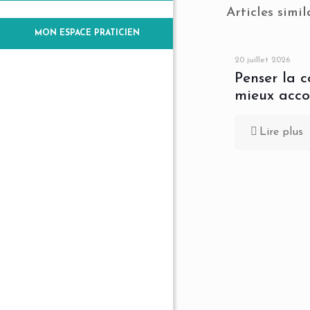
Articles simil
MON ESPACE PRATICIEN
20 juillet 2026
Penser la 
mieux acc
Lire plus