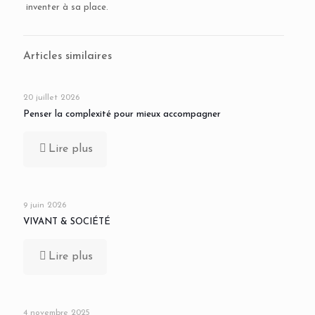
inventer à sa place.
Articles similaires
20 juillet 2026
Penser la complexité pour mieux accompagner
Lire plus
9 juin 2026
VIVANT & SOCIÉTÉ
Lire plus
4 novembre 2025