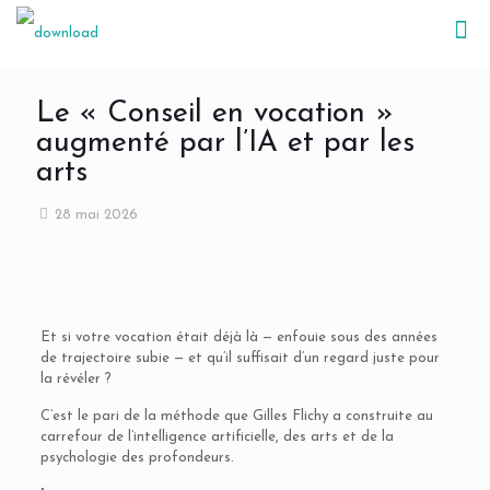
Le « Conseil en vocation »
augmenté par l’IA et par les
arts
28 mai 2026
Et si votre vocation était déjà là — enfouie sous des années
de trajectoire subie — et qu’il suffisait d’un regard juste pour
la révéler ?
C’est le pari de la méthode que Gilles Flichy a construite au
carrefour de l’intelligence artificielle, des arts et de la
psychologie des profondeurs.