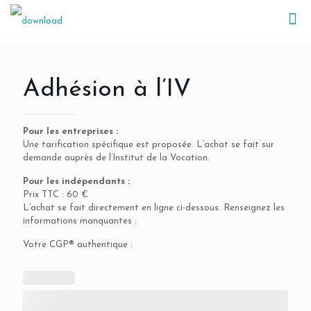
Adhésion à l’IV
Pour les entreprises :
Une tarification spécifique est proposée. L’achat se fait sur
demande auprès de l’Institut de la Vocation.
Pour les indépendants :
Prix TTC : 60 €
L’achat se fait directement en ligne ci-dessous. Renseignez les
informations manquantes :
Votre CGP® authentique :