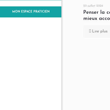
20 juillet 2026
Penser la 
MON ESPACE PRATICIEN
mieux acc
Lire plus