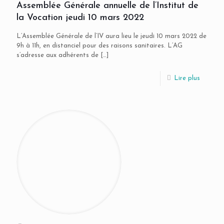
Assemblée Générale annuelle de l’Institut de
la Vocation jeudi 10 mars 2022
L’Assemblée Générale de l’IV aura lieu le jeudi 10 mars 2022 de
9h à 11h, en distanciel pour des raisons sanitaires. L’AG
s’adresse aux adhérents de
[…]
Lire plus