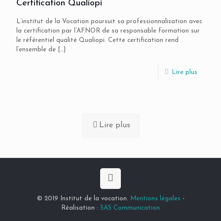
Certification Qualiopi
L’institut de la Vocation poursuit sa professionnalisation avec
la certification par l’AFNOR de sa responsable formation sur
le référentiel qualité Qualiopi. Cette certification rend
l’ensemble de
[…]
Lire plus
Lire plus
© 2019 Institut de la vocation.
Mentions légales
-
Réalisation :
SAS Communication