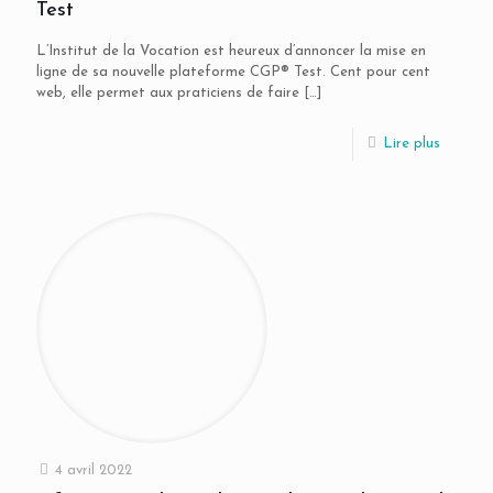
Test
L’Institut de la Vocation est heureux d’annoncer la mise en
ligne de sa nouvelle plateforme CGP® Test. Cent pour cent
web, elle permet aux praticiens de faire
[…]
Lire plus
4 avril 2022