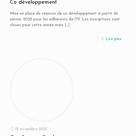
Co développement
Mise en place de séances de co développement à partir de
janvier 2022 pour les adhérents de l’IV. Les inscriptions sont
closes pour cette année mais
[…]
Lire plus
12 novembre 2021