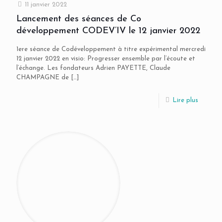
11 janvier 2022
Lancement des séances de Co
développement CODEV’IV le 12 janvier 2022
1ere séance de Codéveloppement à titre expérimental mercredi
12 janvier 2022 en visio: Progresser ensemble par l’écoute et
l’échange. Les fondateurs Adrien PAYETTE, Claude
CHAMPAGNE de
[…]
Lire plus