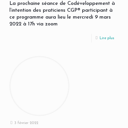
La prochaine séance de Codéveloppement à
l’intention des praticiens CGP® participant à
ce programme aura lieu le mercredi 9 mars
2022 à 17h via zoom
Lire plus
3 février 2022