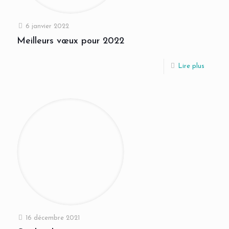
6 janvier 2022
Meilleurs vœux pour 2022
Lire plus
16 décembre 2021