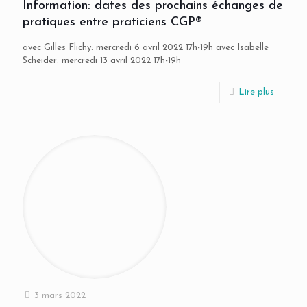
Information: dates des prochains échanges de
pratiques entre praticiens CGP®
avec Gilles Flichy: mercredi 6 avril 2022 17h-19h avec Isabelle
Scheider: mercredi 13 avril 2022 17h-19h
Lire plus
3 mars 2022