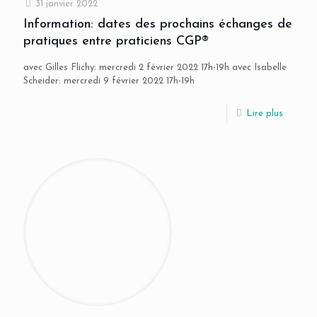
31 janvier 2022
Information: dates des prochains échanges de
pratiques entre praticiens CGP®
avec Gilles Flichy: mercredi 2 février 2022 17h-19h avec Isabelle
Scheider: mercredi 9 février 2022 17h-19h
Lire plus