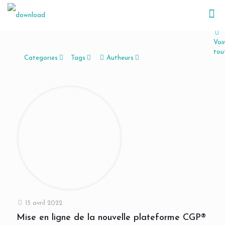
Voi
tou
Categories
Tags
Autheurs
15 avril 2022
Mise en ligne de la nouvelle plateforme CGP®